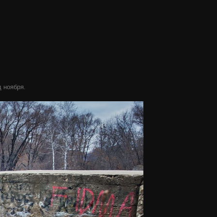
д ноября.