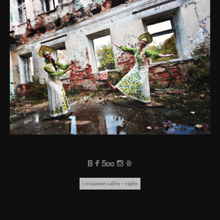
|
создание сайта - vigbo