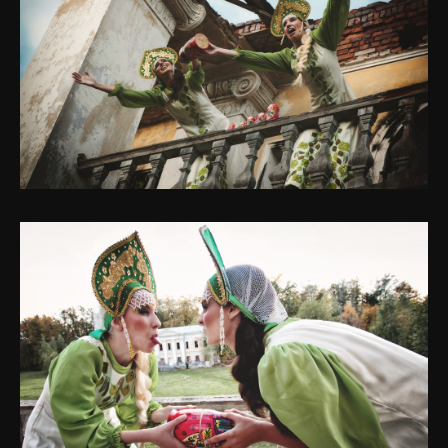
Отзывы
КОНТАКТЫ